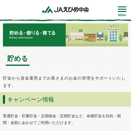
MENU
貯める
貯金から資金運用までお客さまのお金の管理をサポートいたし
ます。
キャンペーン情報
普通貯金・貯蓄貯金・定期積金・定期貯金など、各種貯金を目的・期
間・金額にあわせてご利用いただけます。