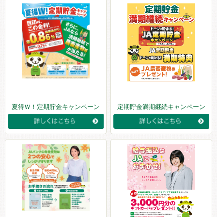
夏得Ｗ！定期貯金キャンペーン
定期貯金満期継続キャンペーン