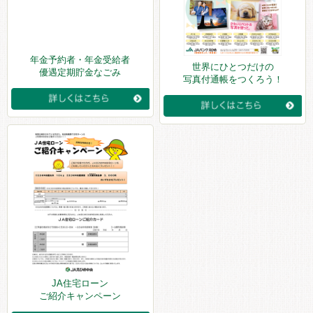
年金予約者・年金受給者
世界にひとつだけの
優遇定期貯金なごみ
写真付通帳をつくろう！
JA住宅ローン
ご紹介キャンペーン