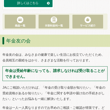
年金友の会
年金友の会は、みなさまの健康で楽しい生活にお役立ていただくため、
会員相互の親睦をはかり、さまざまな活動を行っております。
年金は受給年齢になっても、請求しなければ受け取ることが
できません。
JAにご相談いただければ、「年金の受け取り金額が知りたい」「年金の
受給資格があるか知りたい」「年金に関する申請や届け出の手続きがし
たい」といったお悩みも一緒に解決いたします。
年金は一人一人異なりますのでお早めのご相談・ご確認が得策です。ど