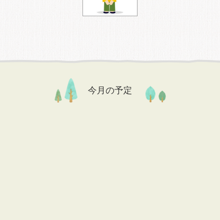
今月の予定