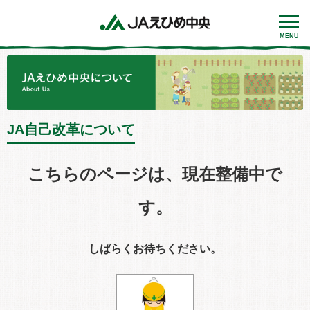
MENU
JA自己改革について
こちらのページは、現在整備中で
す。
しばらくお待ちください。