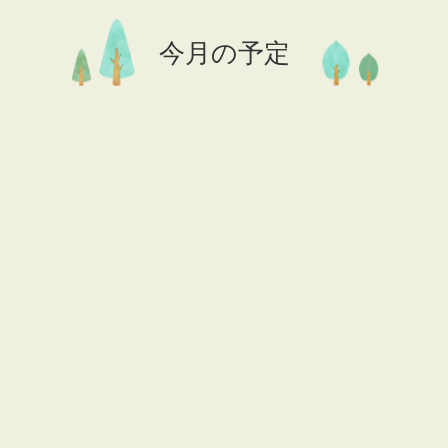
今月の予定