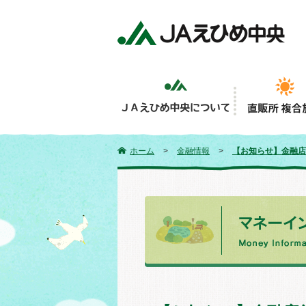
ホーム
>
金融情報
>
【お知らせ】金融店舗