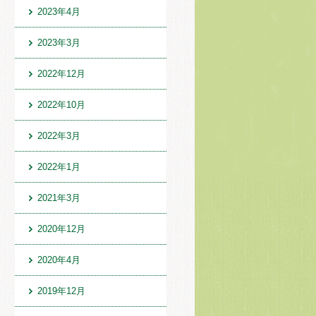
2023年4月
2023年3月
2022年12月
2022年10月
2022年3月
2022年1月
2021年3月
2020年12月
2020年4月
2019年12月