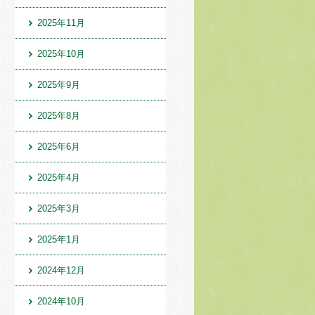
2025年11月
2025年10月
2025年9月
2025年8月
2025年6月
2025年4月
2025年3月
2025年1月
2024年12月
2024年10月