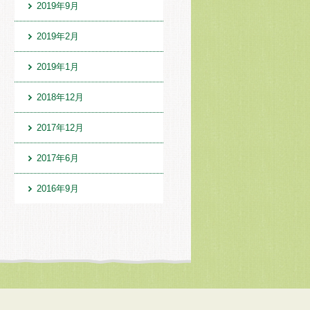
2019年9月
2019年2月
2019年1月
2018年12月
2017年12月
2017年6月
2016年9月