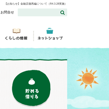
【お知らせ】金融店舗再編について（R4.3.28実施）
お問合せ