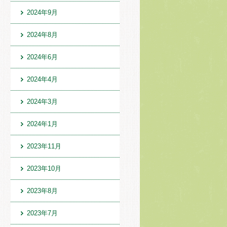
2024年9月
2024年8月
2024年6月
2024年4月
2024年3月
2024年1月
2023年11月
2023年10月
2023年8月
2023年7月