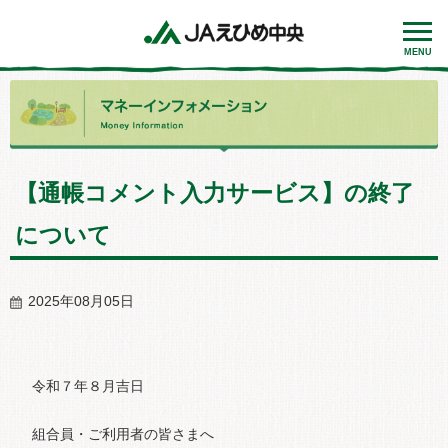
MENU
【通帳コメント入力サービス】の終了
について
2025年08月05日
令和７年８月吉日
組合員・ご利用者の皆さまへ