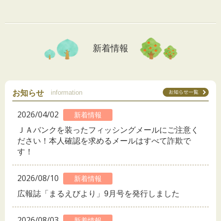
新着情報
お知らせ
information
2026/04/02
新着情報
ＪＡバンクを装ったフィッシングメールにご注意く
ださい！本人確認を求めるメールはすべて詐欺で
す！
2026/08/10
新着情報
広報誌「まるえびより」9月号を発行しました
2026/08/03
新着情報