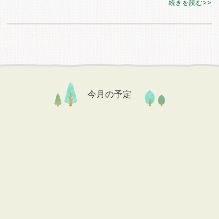
続きを読む
今月の予定