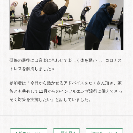
研修の最後には音楽に合わせて楽しく体を動かし、コロナス
トレスを解消しました♫
参加者は「今日から活かせるアドバイスをたくさん頂き、家
族とも共有して11月からのインフルエンザ流行に備えてさっ
そく対策を実施したい」と話していました。