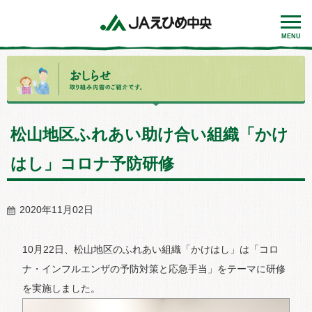
MENU
松山地区ふれあい助け合い組織「かけ
はし」コロナ予防研修
2020年11月02日
10月22日、松山地区のふれあい組織「かけはし」は「コロ
ナ・インフルエンザの予防対策と応急手当」をテーマに研修
を実施しました。