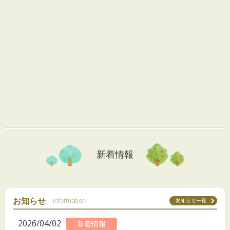
新着情報
お知らせ
information
2026/04/02
新着情報