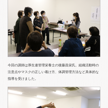
今回の講師は厚生連管理栄養士の後藤昌栄氏。組織活動時の
注意点やマスクの正しい着け方、体調管理方法など具体的な
指導を受けました。