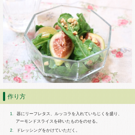
作り方
器にリーフレタス、ルッコラを入れていちじくを盛り、
アーモンドスライスを砕いたものをのせる。
ドレッシングをかけていただく。