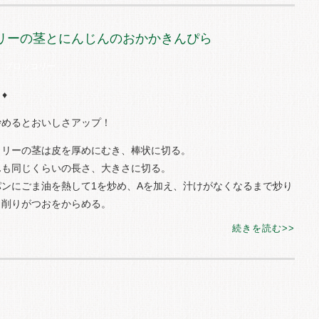
リーの茎とにんじんのおかかきんぴら
ブロッコリー
 ♦
炒めるとおいしさアップ！
コリーの茎は皮を厚めにむき、棒状に切る。
んも同じくらいの長さ、大きさに切る。
パンにごま油を熱して1を炒め、Aを加え、汁けがなくなるまで炒り
。削りがつおをからめる。
続きを読む