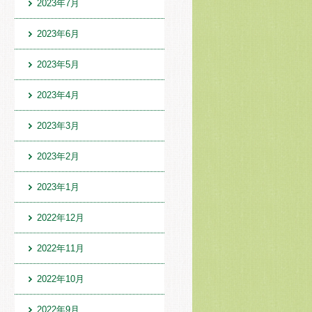
2023年7月
2023年6月
2023年5月
2023年4月
2023年3月
2023年2月
2023年1月
2022年12月
2022年11月
2022年10月
2022年9月