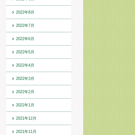
2022年8月
2022年7月
2022年6月
2022年5月
2022年4月
2022年3月
2022年2月
2022年1月
2021年12月
2021年11月