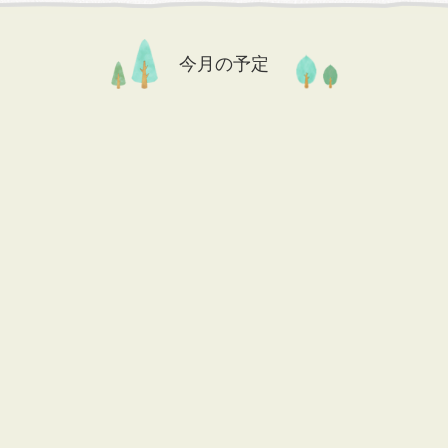
今月の予定