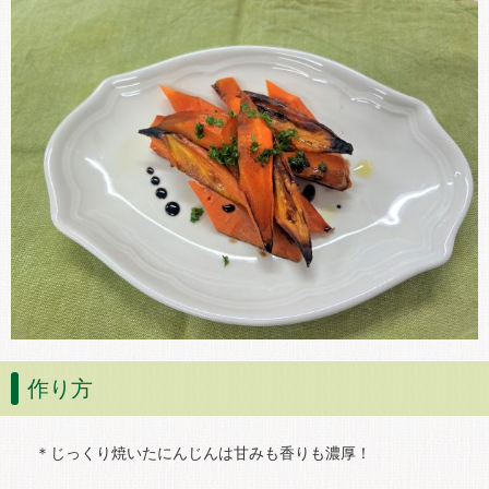
作り方
＊じっくり焼いたにんじんは甘みも香りも濃厚！