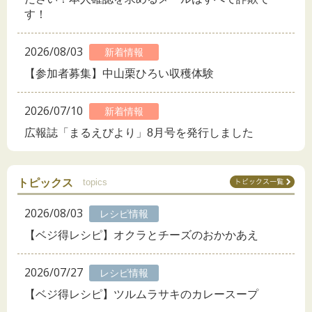
す！
2026/08/03
新着情報
【参加者募集】中山栗ひろい収穫体験
2026/07/10
新着情報
広報誌「まるえびより」8月号を発行しました
トピックス
topics
2026/08/03
レシピ情報
【ベジ得レシピ】オクラとチーズのおかかあえ
2026/07/27
レシピ情報
【ベジ得レシピ】ツルムラサキのカレースープ