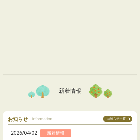
新着情報
お知らせ
information
2026/04/02
新着情報