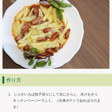
作り方
じゃがいもは拍子切りにして水にさらし、水けをきり、
キッチンペーパーでふく。（冷凍ポテトであればそのま
ま）