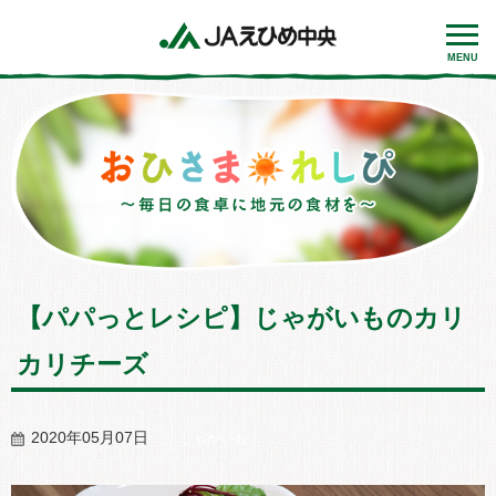
MENU
【パパっとレシピ】じゃがいものカリ
カリチーズ
2020年05月07日
じゃがいも