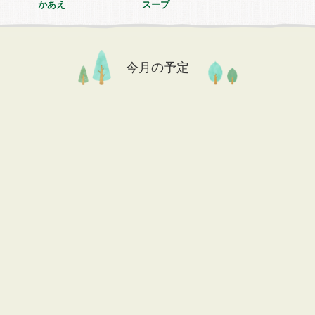
かあえ
スープ
今月の予定