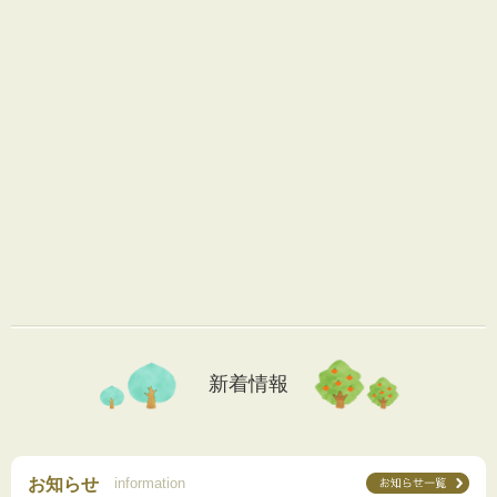
新着情報
お知らせ
information