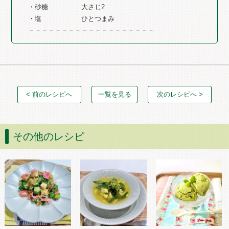
・砂糖 大さじ2
・塩 ひとつまみ
－－－－－－－－－－－－－－－－－－－
< 前のレシピへ
一覧を見る
次のレシピへ >
その他のレシピ