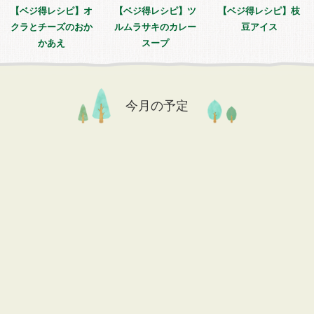
【ベジ得レシピ】オ
【ベジ得レシピ】ツ
【ベジ得レシピ】枝
クラとチーズのおか
ルムラサキのカレー
豆アイス
かあえ
スープ
今月の予定